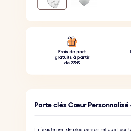
Frais de port
gratuits à partir
de 39€
Porte clés Cœur Personnalis
Il n’existe rien de plus personnel que l’écr