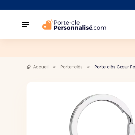
Accueil
Porte-clés
Porte clés Cœur P