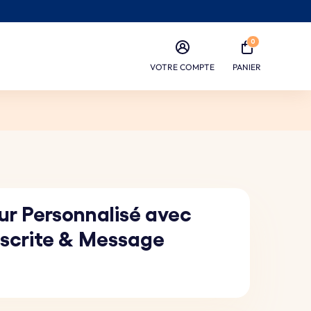
0
VOTRE COMPTE
PANIER
ur Personnalisé avec
scrite & Message