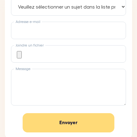
Adresse e-mail
Joindre un fichier
Message
Envoyer