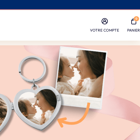
0
VOTRE COMPTE
PANIER