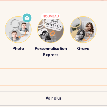
Photo
Personnalisation
Gravé
Express
Voir plus