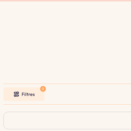
Filtres