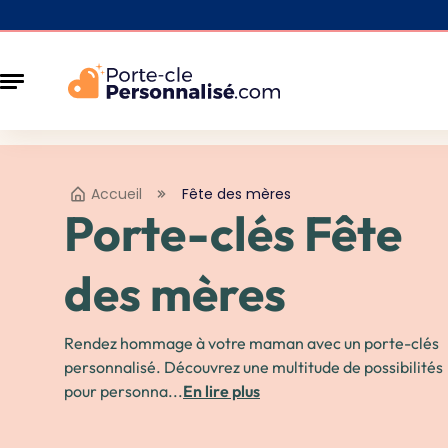
Accueil
Fête des mères
Porte-clés Fête
des mères
Rendez hommage à votre maman avec un porte-clés
personnalisé. Découvrez une multitude de possibilités
pour personna...
En lire plus