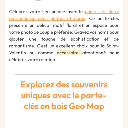
Célébrez votre lien unique avec le
porte-clés floral
personnalisé avec photos et noms
. Ce porte-clés
présente un délicat motif floral et un espace pour
votre photo de couple préférée. Gravez vos noms pour
ajouter une touche de sophistication et de
romantisme. C'est un excellent choix pour la Saint-
Valentin ou comme
accessoire
attentionné pour
célébrer votre relation.
Explorez des souvenirs
uniques avec le porte-
clés en bois Geo Map