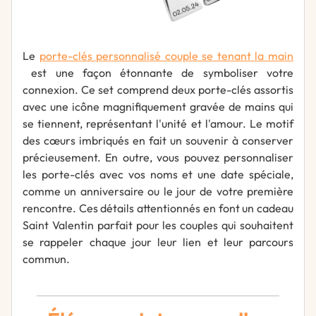
Le
porte-clés personnalisé couple se tenant la main
est une façon étonnante de symboliser votre
connexion. Ce set comprend deux porte-clés assortis
avec une icône magnifiquement gravée de mains qui
se tiennent, représentant l'unité et l'amour. Le motif
des cœurs imbriqués en fait un souvenir à conserver
précieusement. En outre, vous pouvez personnaliser
les porte-clés avec vos noms et une date spéciale,
comme un anniversaire ou le jour de votre première
rencontre. Ces détails attentionnés en font un cadeau
Saint Valentin parfait pour les couples qui souhaitent
se rappeler chaque jour leur lien et leur parcours
commun.