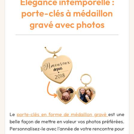
Élégance intemporelle :
porte-clés à médaillon
gravé avec photos
Le
porte-clés en forme de médaillon gravé
est une
belle façon de mettre en valeur vos photos préférées.
Personnalisez-le avec l'année de votre rencontre pour