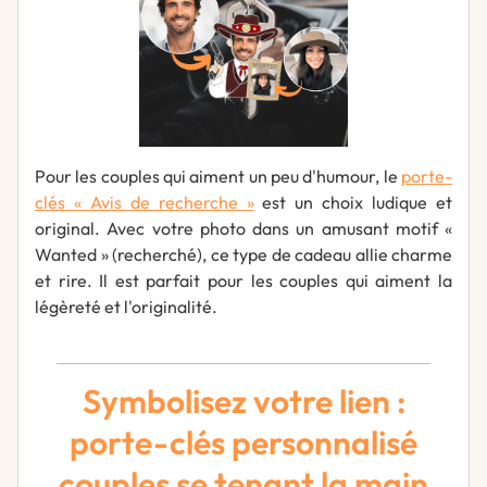
Pour les couples qui aiment un peu d'humour, le
porte-
clés « Avis de recherche »
est un choix ludique et
original. Avec votre photo dans un amusant motif «
Wanted » (recherché), ce type de cadeau allie charme
et rire. Il est parfait pour les couples qui aiment la
légèreté et l'originalité.
Symbolisez votre lien :
porte-clés personnalisé
couples se tenant la main