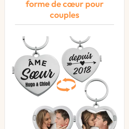
forme de cœur pour
couples