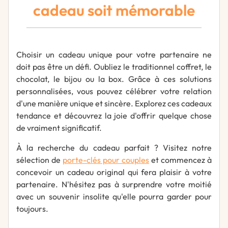
cadeau soit mémorable
Choisir un cadeau unique pour votre partenaire ne
doit pas être un défi. Oubliez le traditionnel coffret, le
chocolat, le bijou ou la box. Grâce à ces solutions
personnalisées, vous pouvez célébrer votre relation
d'une manière unique et sincère. Explorez ces cadeaux
tendance et découvrez la joie d'offrir quelque chose
de vraiment significatif.
À la recherche du cadeau parfait ? Visitez notre
sélection de
porte-clés pour couples
et commencez à
concevoir un cadeau original qui fera plaisir à votre
partenaire. N'hésitez pas à surprendre votre moitié
avec un souvenir insolite qu'elle pourra garder pour
toujours.