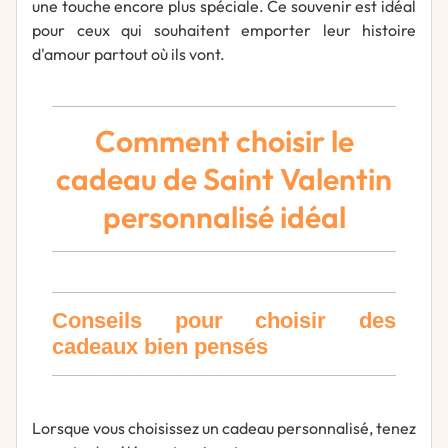
une touche encore plus spéciale. Ce souvenir est idéal
pour ceux qui souhaitent emporter leur histoire
d'amour partout où ils vont.
Comment choisir le
cadeau de Saint Valentin
personnalisé idéal
Conseils pour choisir des
cadeaux bien pensés
Lorsque vous choisissez un cadeau personnalisé, tenez