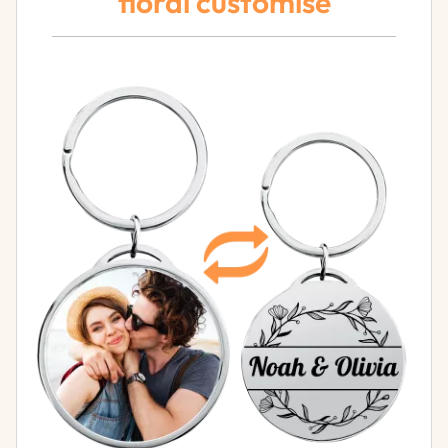
floral customisé