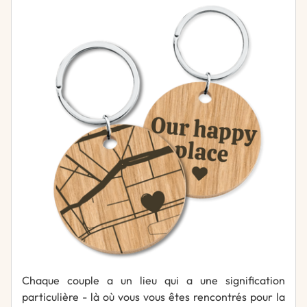
Chaque couple a un lieu qui a une signification
particulière - là où vous vous êtes rencontrés pour la