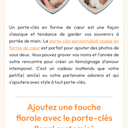
Un porte-clés en forme de cœur est une façon
classique et tendance de garder vos souvenirs à
portée de main. Le
porte-clés personnalisé couple en
forme de cœur
est parfait pour ajouter des photos de
vous deux. Vous pouvez graver vos noms et l'année de
votre rencontre pour créer un témoignage d'amour
intemporel. C'est un cadeau inattendu que votre
petit(e) ami(e) ou votre partenaire adorera et qui
s'ajoutera avec style à tout porte-clés.
Ajoutez une touche
florale avec le porte-clés