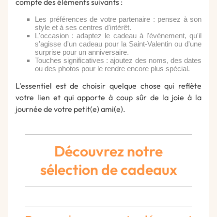
compte des éléments suivants :
Les préférences de votre partenaire : pensez à son
style et à ses centres d'intérêt.
L'occasion : adaptez le cadeau à l'événement, qu'il
s'agisse d'un cadeau pour la Saint-Valentin ou d'une
surprise pour un anniversaire.
Touches significatives : ajoutez des noms, des dates
ou des photos pour le rendre encore plus spécial.
L'essentiel est de choisir quelque chose qui reflète
votre lien et qui apporte à coup sûr de la joie à la
journée de votre petit(e) ami(e).
Découvrez notre
sélection de cadeaux