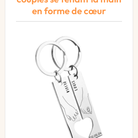
en forme de cœur