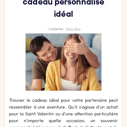
cadeau personnalisé
idéal
- Catégories :
Notre Blog
Trouver le cadeau idéal pour votre partenaire peut
ressembler à une aventure. Qu'il s'agisse d'un achat
pour la Saint Valentin ou d'une attention particulière
pour n'importe quelle occasion, un souvenir