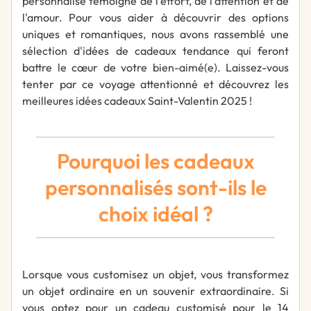
personnalisé témoigne de l'effort, de l'attention et de
l'amour. Pour vous aider à découvrir des options
uniques et romantiques, nous avons rassemblé une
sélection d'idées de cadeaux tendance qui feront
battre le cœur de votre bien-aimé(e). Laissez-vous
tenter par ce voyage attentionné et découvrez les
meilleures idées cadeaux Saint-Valentin 2025 !
Pourquoi les cadeaux
personnalisés sont-ils le
choix idéal ?
Lorsque vous customisez un objet, vous transformez
un objet ordinaire en un souvenir extraordinaire. Si
vous optez pour un cadeau customisé pour le 14