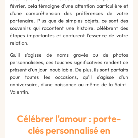
février, cela témoigne d'une attention particulière et
d'une compréhension des préférences de votre
partenaire. Plus que de simples objets, ce sont des
souvenirs qui racontent une histoire, célèbrent des
étapes importantes et capturent l'essence de votre
relation.
Qu'il s'agisse de noms gravés ou de photos
personnalisées, ces touches significatives rendent ce
présent d'un jour inoubliable. De plus, ils sont parfaits
pour toutes les occasions, qu'il s'agisse d'un
anniversaire, d'une naissance ou même de la Saint-
Valentin.
Célébrer l'amour : porte-
clés personnalisé en