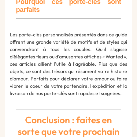
Pourquoi ces porte-clés sont
parfaits
Les porte-clés personnalisés présentés dans ce guide
offrent une grande variété de motifs et de styles qui
conviendront à tous les couples. Qu'il s'agisse
d'élégantes fleurs ou d'amusantes affiches « Wanted »,
ces articles allient l'utile à l'agréable. Plus que des
objets, ce sont des trésors qui résument votre histoire
d'amour. Parfaits pour déclarer votre amour ou faire
vibrer le coeur de votre partenaire, l'expédition et la
livraison de nos porte-clés sont rapides et soignées.
Conclusion : faites en
sorte que votre prochain