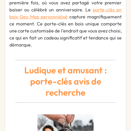
première fois, où vous avez partagé votre premier
baiser ou célébré un anniversaire. Le
porte-clés en
bois Geo Map personnalisé
capture magnifiquement
ce moment. Ce porte-clés en bois unique comporte
une carte customisée de l'endroit que vous avez choisi,
ce qui en fait un cadeau significatif et tendance qui se
démarque.
Ludique et amusant :
porte-clés avis de
recherche